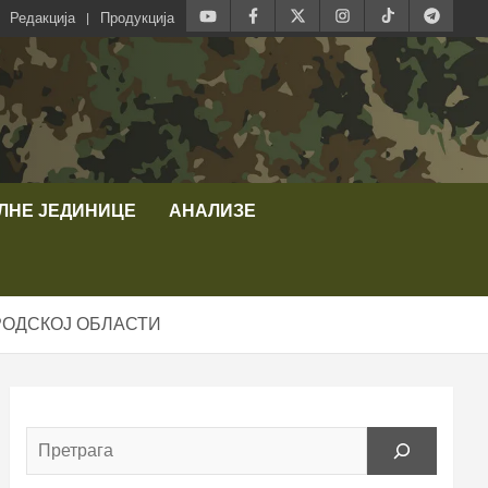
Редакција
Продукција
ЛНЕ ЈЕДИНИЦЕ
АНАЛИЗЕ
РОДСКОЈ ОБЛАСТИ