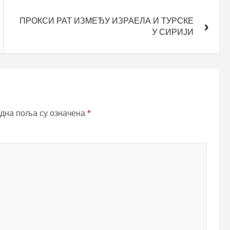
ПРОКСИ РАТ ИЗМЕЂУ ИЗРАЕЛА И ТУРСКЕ
У СИРИЈИ
дна поља су означена
*