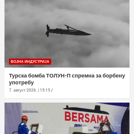
ВОЈНА ИНДУСТРИЈА
Турска бомба ТОЛУН-П спремна за борбену
употребу
7. август 2026. | 15:15