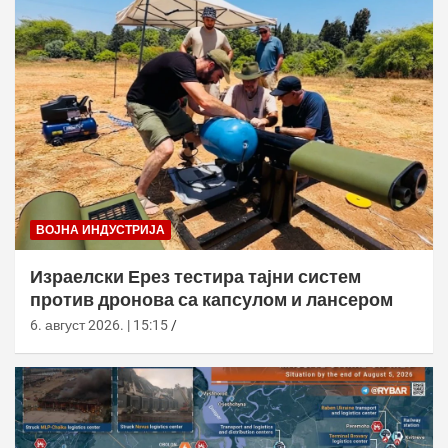
ВОЈНА ИНДУСТРИЈА
Израелски Ерез тестира тајни систем
против дронова са капсулом и лансером
6. август 2026. | 15:15