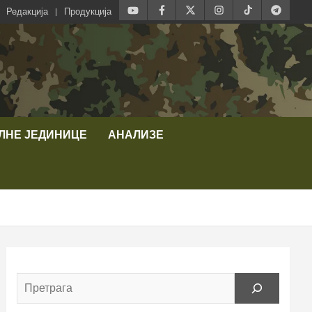
Редакција
Продукција
ЛНЕ ЈЕДИНИЦЕ
АНАЛИЗЕ