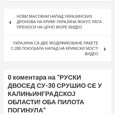
Кретање
НОВИ МАСОВНИ НАПАД УКРАЈИНСКИХ
чланка
ДРОНОВА НА КРИМ! УКРАЈИНА ФОКУС РАТА
ПРЕНОСИ НА ЦРНО МОРЕ ВИДЕО
УКРАЈИНА СА ДВЕ МОДИФИКОВАНЕ РАКЕТЕ
С-200 ПОКУШАЛА НАПАД НА КРИМСКИ МОСТ!
ВИДЕО
0 коментара на “
РУСКИ
ДВОСЕД СУ-30 СРУШИО СЕ У
КАЛИЊИНГРАДСКОЈ
ОБЛАСТИ! ОБА ПИЛОТА
ПОГИНУЛА
”