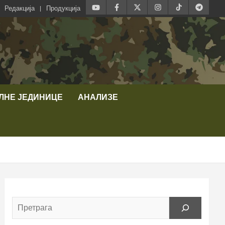
Редакција
Продукција
ЛНЕ ЈЕДИНИЦЕ
АНАЛИЗЕ