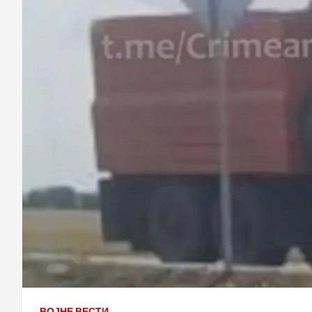
ВОЈНЕ ВЕСТИ