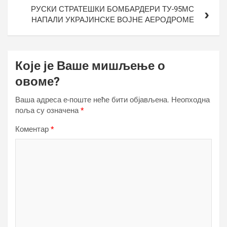
РУСКИ СТРАТЕШКИ БОМБАРДЕРИ ТУ-95МС
НАПАЛИ УКРАЈИНСКЕ ВОЈНЕ АЕРОДРОМЕ
Које је Ваше мишљење о
овоме?
Ваша адреса е-поште неће бити објављена.
Неопходна
поља су означена
*
Коментар
*