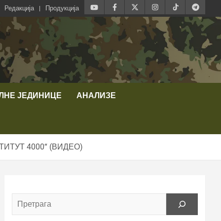
Редакција
Продукција
ЛНЕ ЈЕДИНИЦЕ
АНАЛИЗЕ
ТУТ 4000“ (ВИДЕО)