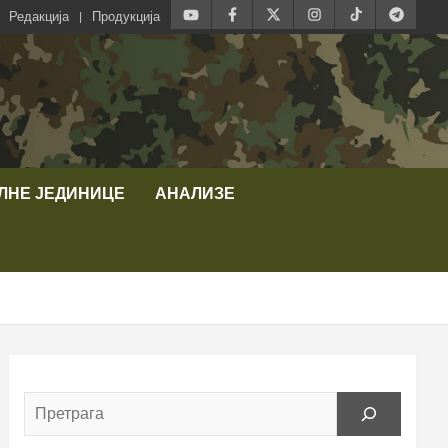
Редакција
Продукција
ЛНЕ ЈЕДИНИЦЕ
АНАЛИЗЕ