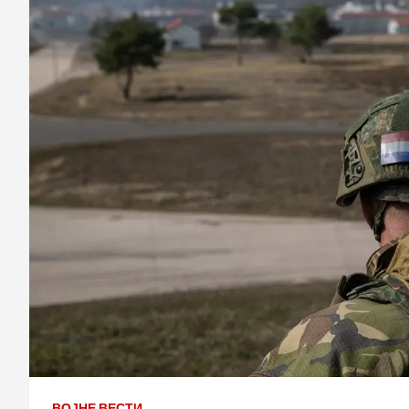
ВОЈНЕ ВЕСТИ