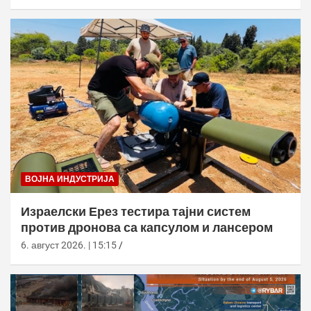
ВОЈНА ИНДУСТРИЈА
Израелски Ерез тестира тајни систем
против дронова са капсулом и лансером
6. август 2026. | 15:15