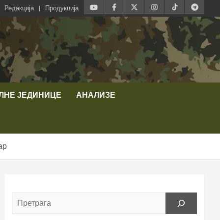
Редакција
Продукција
ЛНЕ ЈЕДИНИЦЕ
АНАЛИЗЕ
ар