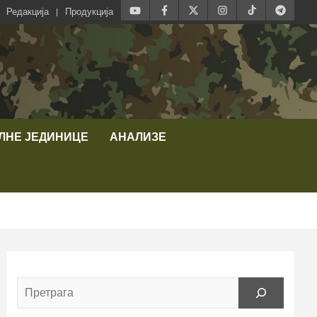
Редакција
Продукција
ЛНЕ ЈЕДИНИЦЕ
АНАЛИЗЕ