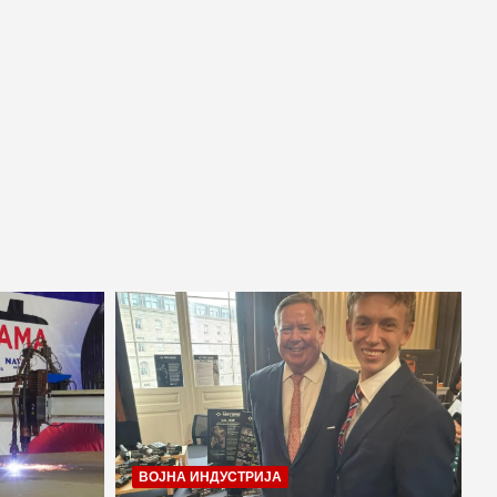
ВОЈНА ИНДУСТРИЈА