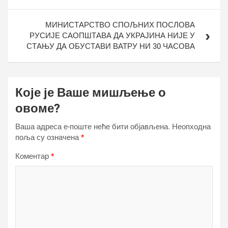
МИНИСТАРСТВО СПОЉНИХ ПОСЛОВА
РУСИЈЕ САОПШТАВА ДА УКРАЈИНА НИЈЕ У
СТАЊУ ДА ОБУСТАВИ ВАТРУ НИ 30 ЧАСОВА
Које је Ваше мишљење о
овоме?
Ваша адреса е-поште неће бити објављена.
Неопходна
поља су означена
*
Коментар
*