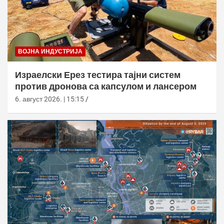
ВОЈНА ИНДУСТРИЈА
Израелски Ерез тестира тајни систем
против дронова са капсулом и лансером
6. август 2026. | 15:15