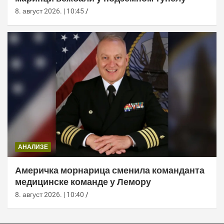
8. август 2026. | 10:45
АНАЛИЗЕ
Америчка морнарица сменила команданта
медицинске команде у Лемору
8. август 2026. | 10:40