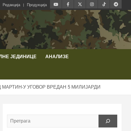
Редакција
Продукција
ЛНЕ ЈЕДИНИЦЕ
АНАЛИЗЕ
Д МАРТИН-У УГОВОР ВРЕДАН 5 МИЛИЈАРДИ