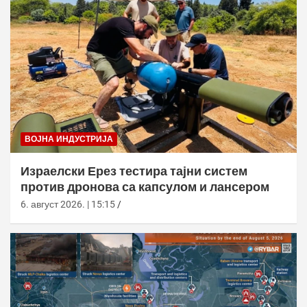
ВОЈНА ИНДУСТРИЈА
Израелски Ерез тестира тајни систем
против дронова са капсулом и лансером
6. август 2026. | 15:15