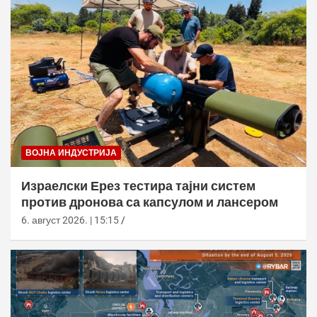
ВОЈНА ИНДУСТРИЈА
Израелски Ерез тестира тајни систем
против дронова са капсулом и лансером
6. август 2026. | 15:15