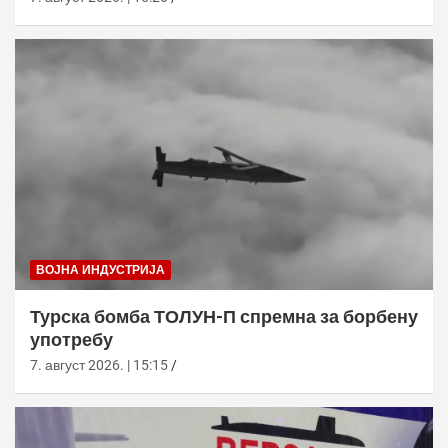
ВОЈНА ИНДУСТРИЈА
Турска бомба ТОЛУН-П спремна за борбену
употребу
7. август 2026. | 15:15