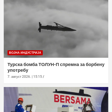
ВОЈНА ИНДУСТРИЈА
Турска бомба ТОЛУН-П спремна за борбену
употребу
7. август 2026. | 15:15