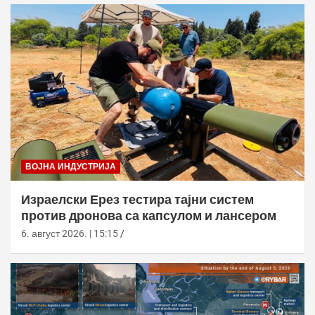
ВОЈНА ИНДУСТРИЈА
Израелски Ерез тестира тајни систем
против дронова са капсулом и лансером
6. август 2026. | 15:15