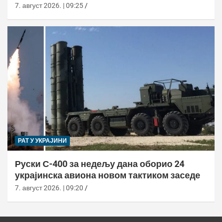
7. август 2026. | 09:25
РАТ У УКРАЈИНИ
Руски С-400 за недељу дана оборио 24
украјинска авиона новом тактиком заседе
7. август 2026. | 09:20