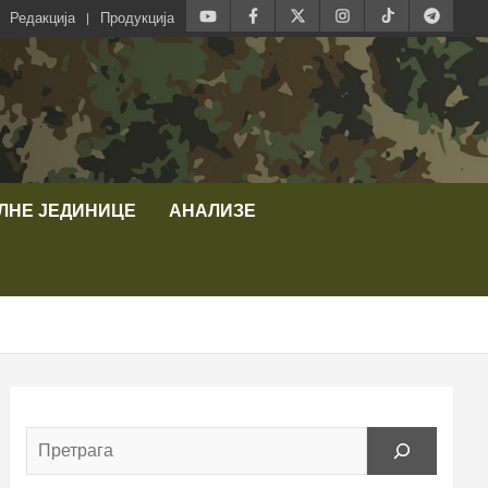
Редакција
Продукција
ЛНЕ ЈЕДИНИЦЕ
АНАЛИЗЕ