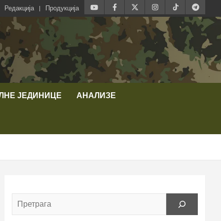
Редакција
Продукција
ЛНЕ ЈЕДИНИЦЕ
АНАЛИЗЕ