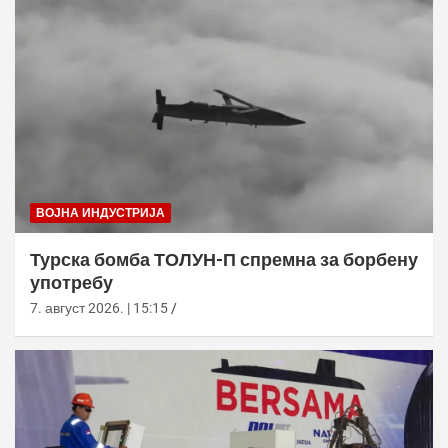
ВОЈНА ИНДУСТРИЈА
Турска бомба ТОЛУН-П спремна за борбену
употребу
7. август 2026. | 15:15