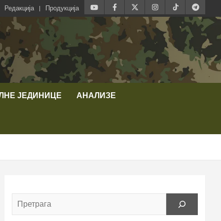
Редакција
Продукција
ЛНЕ ЈЕДИНИЦЕ
АНАЛИЗЕ