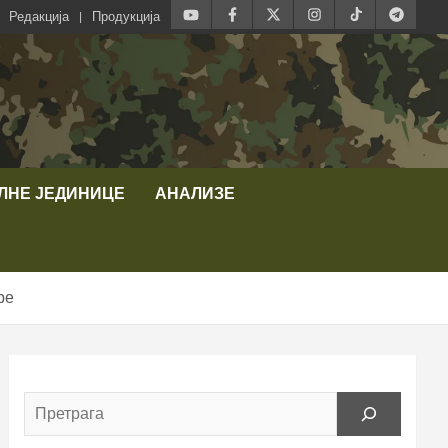
Редакција
Продукција
ЛНЕ ЈЕДИНИЦЕ
АНАЛИЗЕ
ре