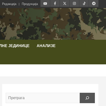
Редакција
Продукција
ЛНЕ ЈЕДИНИЦЕ
АНАЛИЗЕ