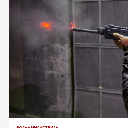
ВОЈНА ИНДУСТРИЈА