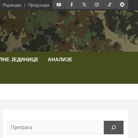
Редакција
Продукција
ЛНЕ ЈЕДИНИЦЕ
АНАЛИЗЕ