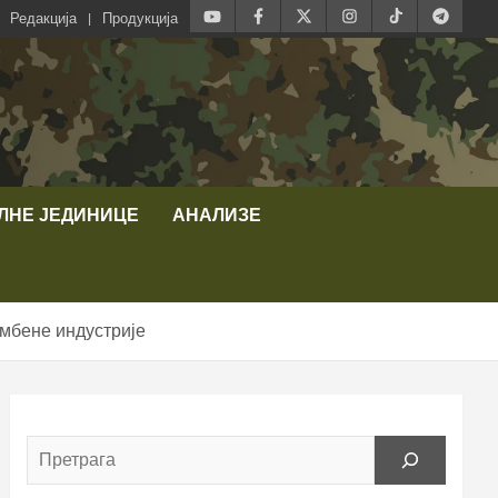
Редакција
Продукција
ЛНЕ ЈЕДИНИЦЕ
АНАЛИЗЕ
мбене индустрије