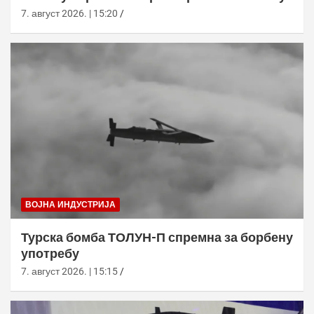
7. август 2026. | 15:20
ВОЈНА ИНДУСТРИЈА
Турска бомба ТОЛУН-П спремна за борбену
употребу
7. август 2026. | 15:15