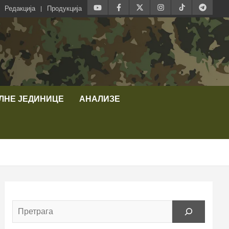
Редакција
Продукција
ЛНЕ ЈЕДИНИЦЕ
АНАЛИЗЕ