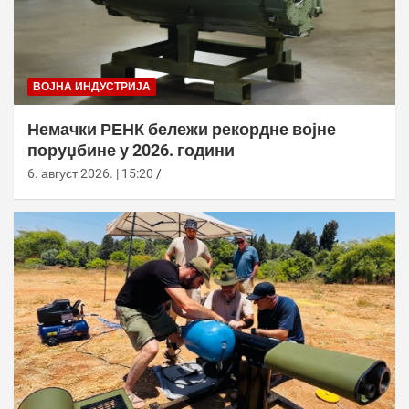
ВОЈНА ИНДУСТРИЈА
Немачки РЕНК бележи рекордне војне
поруџбине у 2026. години
6. август 2026. | 15:20