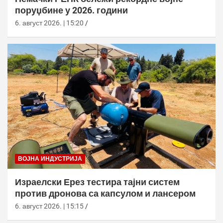
поруџбине у 2026. години
6. август 2026. | 15:20
ВОЈНА ИНДУСТРИЈА
Израелски Ерез тестира тајни систем
против дронова са капсулом и лансером
6. август 2026. | 15:15