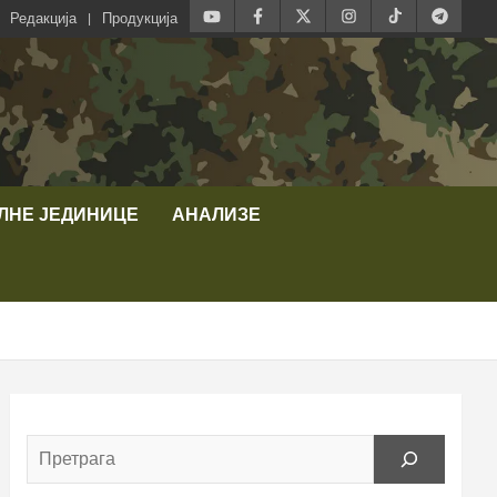
Редакција
Продукција
ЛНЕ ЈЕДИНИЦЕ
АНАЛИЗЕ