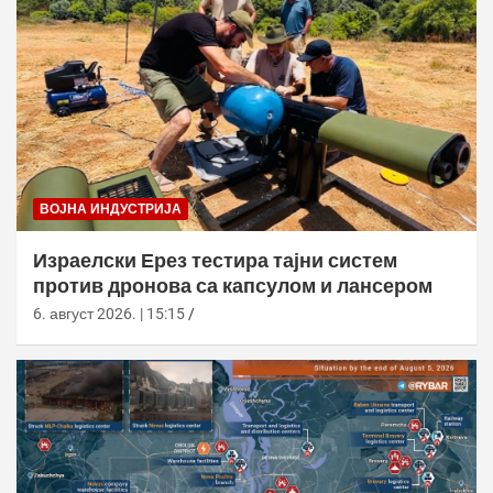
ВОЈНА ИНДУСТРИЈА
Израелски Ерез тестира тајни систем
против дронова са капсулом и лансером
6. август 2026. | 15:15