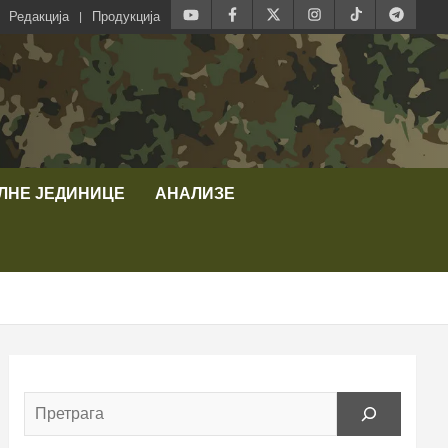
Редакција
Продукција
ЛНЕ ЈЕДИНИЦЕ
АНАЛИЗЕ