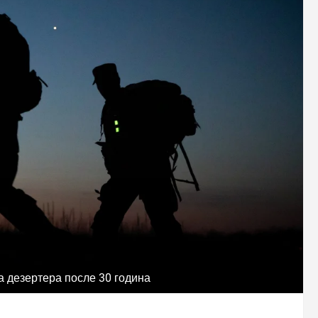
а дезертера после 30 година