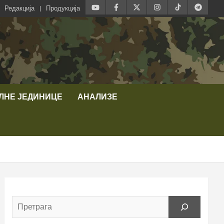
Редакција
Продукција
ЛНЕ ЈЕДИНИЦЕ
АНАЛИЗЕ