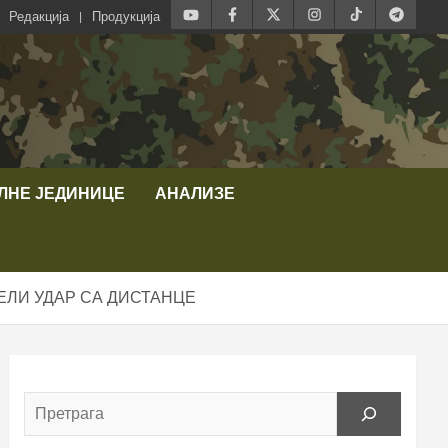
Редакција
Продукција
ЛНЕ ЈЕДИНИЦЕ
АНАЛИЗЕ
ВЕЛИ УДАР СА ДИСТАНЦЕ