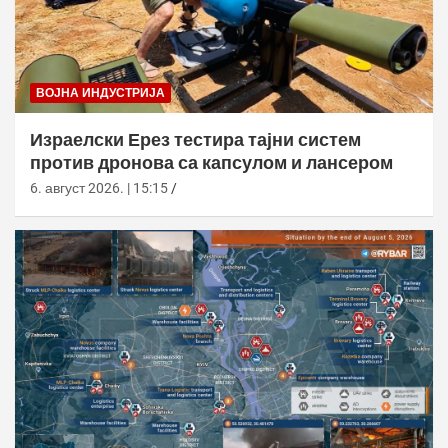
ВОЈНА ИНДУСТРИЈА
Израелски Ерез тестира тајни систем
против дронова са капсулом и лансером
6. август 2026. | 15:15