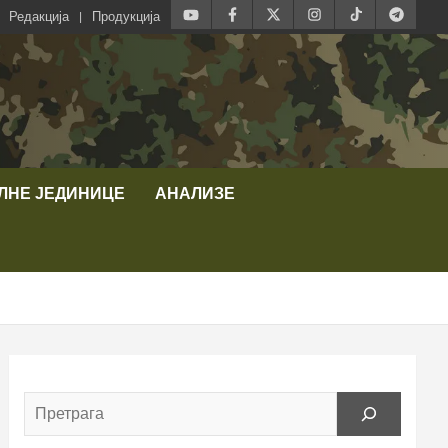
Редакција
Продукција
ЛНЕ ЈЕДИНИЦЕ
АНАЛИЗЕ