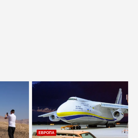
ЕВРОПА