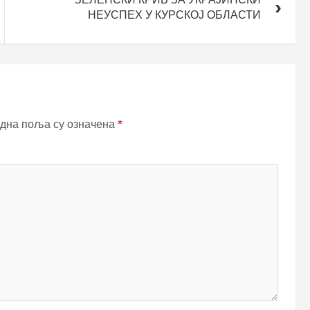
НЕУСПЕХ У КУРСКОЈ ОБЛАСТИ
дна поља су означена
*