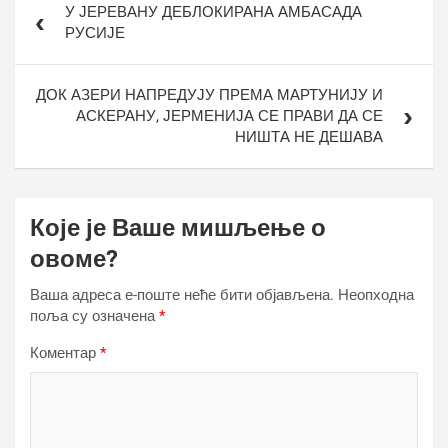
У ЈЕРЕВАНУ ДЕБЛОКИРАНА АМБАСАДА
чланка
РУСИЈЕ
ДОК АЗЕРИ НАПРЕДУЈУ ПРЕМА МАРТУНИЈУ И
АСКЕРАНУ, ЈЕРМЕНИЈА СЕ ПРАВИ ДА СЕ
НИШТА НЕ ДЕШАВА
Које је Ваше мишљење о
овоме?
Ваша адреса е-поште неће бити објављена.
Неопходна
поља су означена
*
Коментар
*