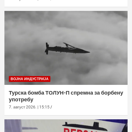
ВОЈНА ИНДУСТРИЈА
Турска бомба ТОЛУН-П спремна за борбену
употребу
7. август 2026. | 15:15