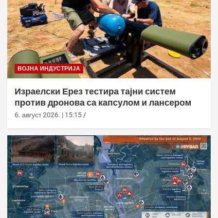
ВОЈНА ИНДУСТРИЈА
Израелски Ерез тестира тајни систем
против дронова са капсулом и лансером
6. август 2026. | 15:15