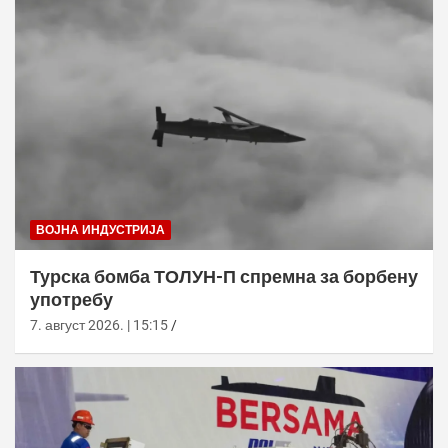
ВОЈНА ИНДУСТРИЈА
Турска бомба ТОЛУН-П спремна за борбену
употребу
7. август 2026. | 15:15