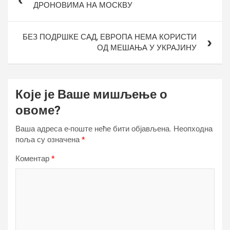
ДРОНОВИМА НА МОСКВУ
БЕЗ ПОДРШКЕ САД, ЕВРОПА НЕМА КОРИСТИ
ОД МЕШАЊА У УКРАЈИНУ
Које је Ваше мишљење о
овоме?
Ваша адреса е-поште неће бити објављена.
Неопходна
поља су означена
*
Коментар
*