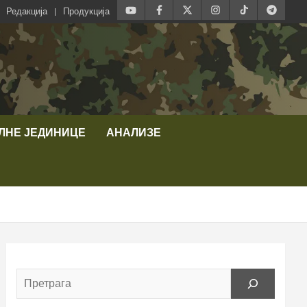
Редакција
Продукција
ЛНЕ ЈЕДИНИЦЕ
АНАЛИЗЕ