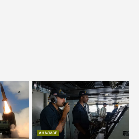
АНАЛИЗЕ