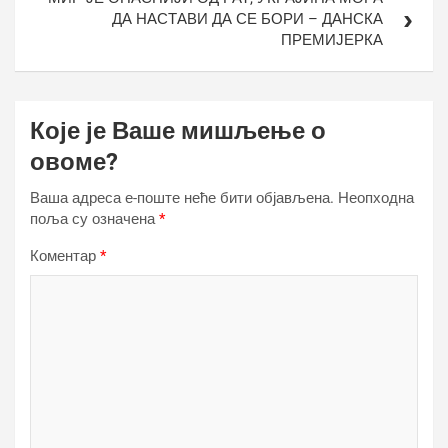
ДА НАСТАВИ ДА СЕ БОРИ – ДАНСКА
ПРЕМИЈЕРКА
Које је Ваше мишљење о
овоме?
Ваша адреса е-поште неће бити објављена.
Неопходна
поља су означена
*
Коментар
*