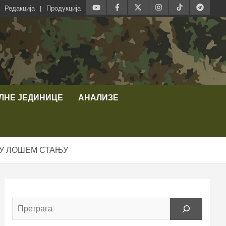
Редакција
Продукција
ЛНЕ ЈЕДИНИЦЕ
АНАЛИЗЕ
 У ЛОШЕМ СТАЊУ