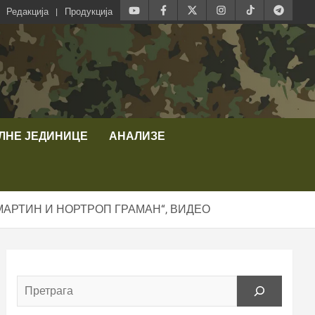
Редакција
Продукција
ЛНЕ ЈЕДИНИЦЕ
АНАЛИЗЕ
МАРТИН И НОРТРОП ГРАМАН“, ВИДЕО