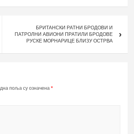
БРИТАНСКИ РАТНИ БРОДОВИ И
ПАТРОЛНИ АВИОНИ ПРАТИЛИ БРОДОВЕ
РУСКЕ МОРНАРИЦЕ БЛИЗУ ОСТРВА
дна поља су означена
*